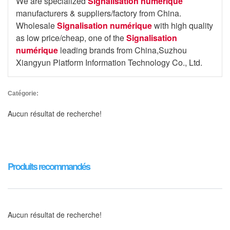
We are specialized
Signalisation numérique
manufacturers & suppliers/factory from China.
Wholesale
Signalisation numérique
with high quality
as low price/cheap, one of the
Signalisation
numérique
leading brands from China,Suzhou
Xiangyun Platform Information Technology Co., Ltd.
Catégorie:
Aucun résultat de recherche!
Produits recommandés
Aucun résultat de recherche!