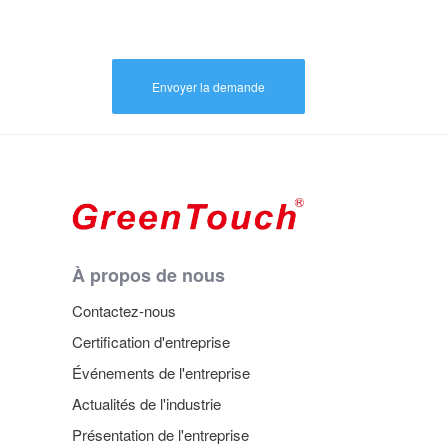
Envoyer la demande
À propos de nous
Contactez-nous
Certification d'entreprise
Événements de l'entreprise
Actualités de l'industrie
Présentation de l'entreprise