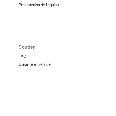
Présentation de l'équipe
Soutien
FAQ
Garantie et service