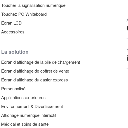
Toucher la signalisation numérique
Touchez PC Whiteboard
Écran LCD
Accessoires
La solution
Écran d'affichage de la pile de chargement
Écran d'affichage de coffret de vente
Écran d'affichage du casier express
Personnalisé
Applications extérieures
Environnement & Divertissement
Affichage numérique interactif
Médical et soins de santé