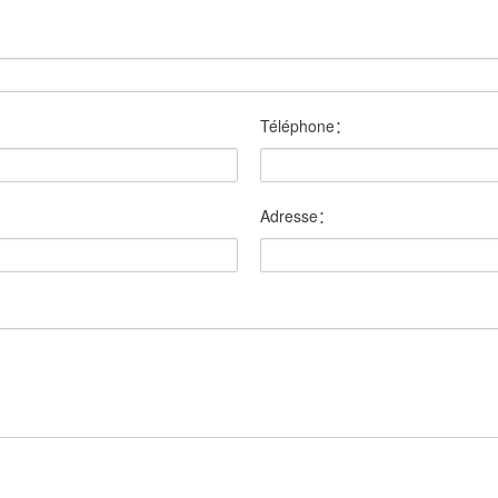
Téléphone：
Adresse：