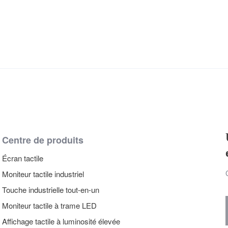
Centre de produits
Écran tactile
Moniteur tactile industriel
Touche industrielle tout-en-un
Moniteur tactile à trame LED
Affichage tactile à luminosité élevée