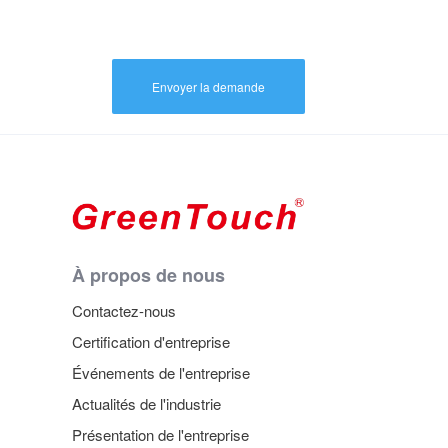
Envoyer la demande
À propos de nous
Contactez-nous
Certification d'entreprise
Événements de l'entreprise
Actualités de l'industrie
Présentation de l'entreprise