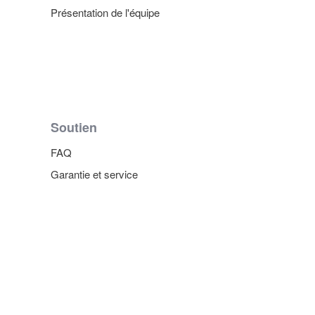
Présentation de l'équipe
Soutien
FAQ
Garantie et service