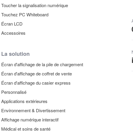
Toucher la signalisation numérique
Touchez PC Whiteboard
Écran LCD
Accessoires
La solution
Écran d'affichage de la pile de chargement
Écran d'affichage de coffret de vente
Écran d'affichage du casier express
Personnalisé
Applications extérieures
Environnement & Divertissement
Affichage numérique interactif
Médical et soins de santé