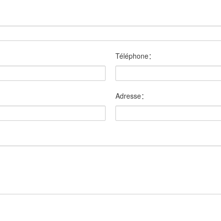
Téléphone：
Adresse：