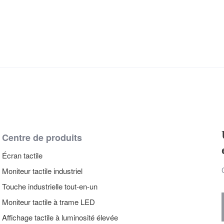
Centre de produits
Écran tactile
Moniteur tactile industriel
Touche industrielle tout-en-un
Moniteur tactile à trame LED
Affichage tactile à luminosité élevée