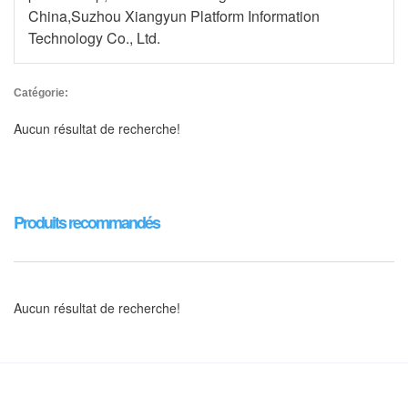
China,Suzhou Xiangyun Platform Information
Technology Co., Ltd.
Catégorie:
Aucun résultat de recherche!
Produits recommandés
Aucun résultat de recherche!