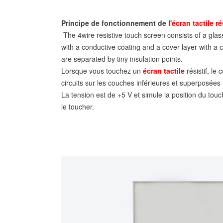
Principe de fonctionnement de l'
écran tactile ré
The 4wire resistive touch screen consists of a glas
with a conductive coating and a cover layer with a 
are separated by tiny insulation points.
Lorsque vous touchez un
écran tactile
résistif, le
circuits sur les couches inférieures et superposées 
La tension est de +5 V et simule la position du to
le toucher.