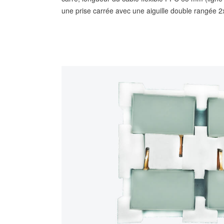
une prise carrée avec une aiguille double rangée 