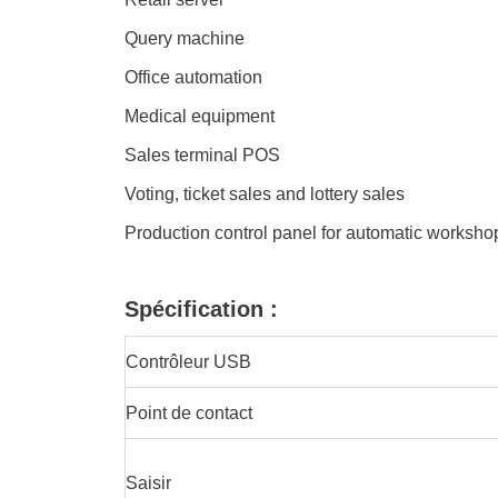
Query machine
Office automation
Medical equipment
Sales terminal POS
Voting, ticket sales and lottery sales
Production control panel for automatic worksh
Spécification :
Contrôleur USB
Point de contact
Saisir