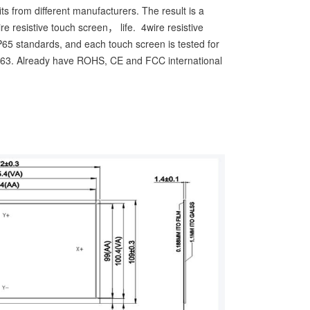
ts from different manufacturers. The result is a
e resistive touch screen， life. 4wire resistive
IP65 standards, and each touch screen is tested for
63. Already have ROHS, CE and FCC international