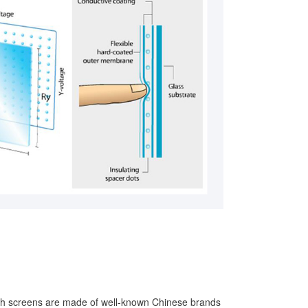
uch screens are made of well-known Chinese brands