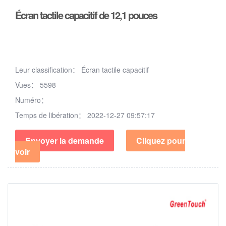
Écran tactile capacitif de 12,1 pouces
Leur classification：
Écran tactile capacitif
Vues：
5598
Numéro：
Temps de libération：
2022-12-27 09:57:17
Envoyer la demande
Cliquez pour
voir