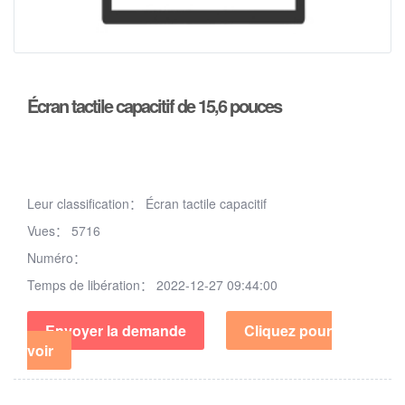
Écran tactile capacitif de 15,6 pouces
Leur classification：
Écran tactile capacitif
Vues：
5716
Numéro：
Temps de libération：
2022-12-27 09:44:00
Envoyer la demande
Cliquez pour
voir