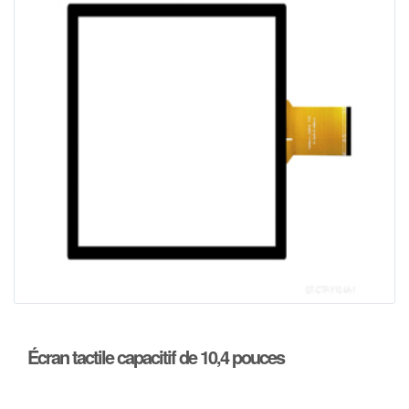
Écran tactile capacitif de 10,4 pouces