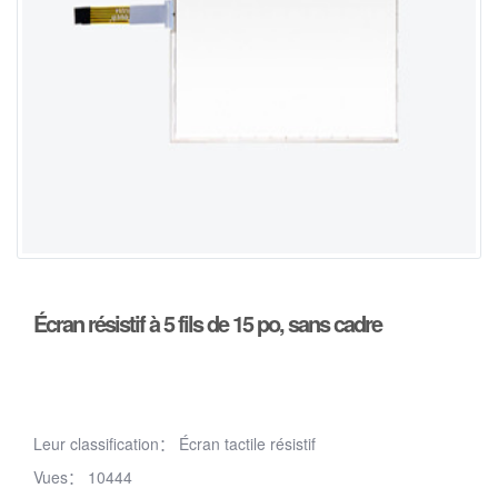
Écran résistif à 5 fils de 15 po, sans cadre
Leur classification：
Écran tactile résistif
Vues：
10444