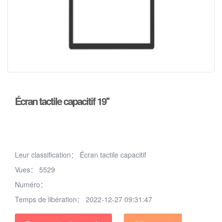
Écran tactile capacitif 19''
Leur classification：
Écran tactile capacitif
Vues：
5529
Numéro：
Temps de libération：
2022-12-27 09:31:47