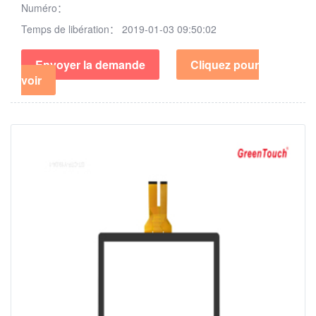
Numéro：
Temps de libération：
2019-01-03 09:50:02
Envoyer la demande
Cliquez pour
voir