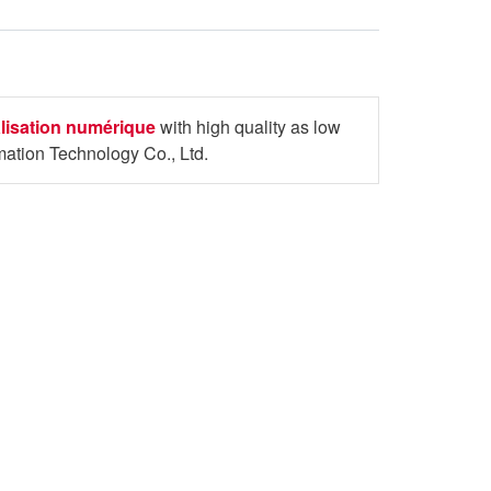
lisation numérique
with high quality as low
ation Technology Co., Ltd.