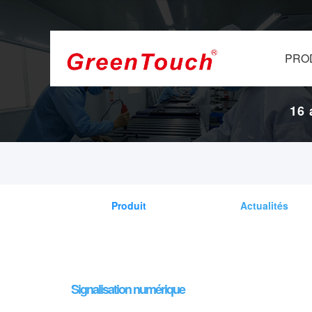
PRO
16 
Produit
Actualités
Signalisation numérique