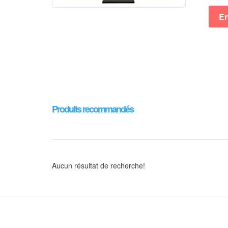
En
Produits recommandés
Aucun résultat de recherche!