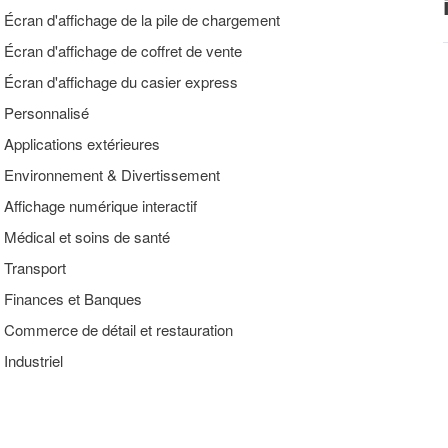
Écran d'affichage de la pile de chargement
Écran d'affichage de coffret de vente
Écran d'affichage du casier express
Personnalisé
Applications extérieures
Environnement & Divertissement
Affichage numérique interactif
Médical et soins de santé
Transport
Finances et Banques
Commerce de détail et restauration
Industriel