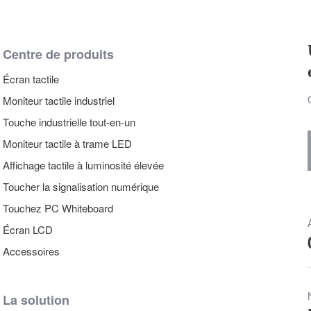
Centre de produits
Écran tactile
Moniteur tactile industriel
Touche industrielle tout-en-un
Moniteur tactile à trame LED
Affichage tactile à luminosité élevée
Toucher la signalisation numérique
Touchez PC Whiteboard
Écran LCD
Accessoires
La solution