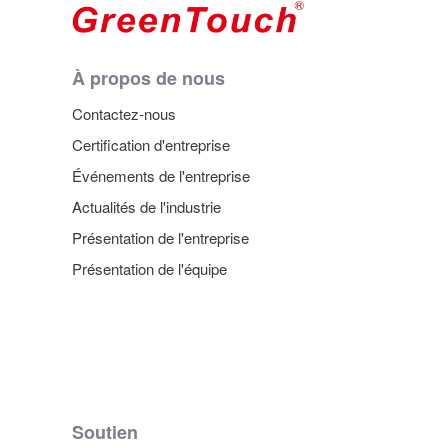
À propos de nous
Contactez-nous
Certification d'entreprise
Événements de l'entreprise
Actualités de l'industrie
Présentation de l'entreprise
Présentation de l'équipe
Soutien