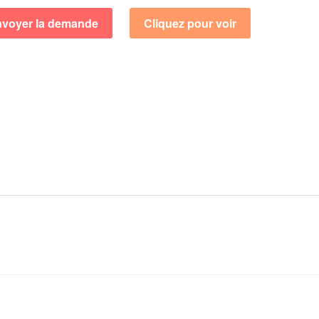
voyer la demande
Cliquez pour voir