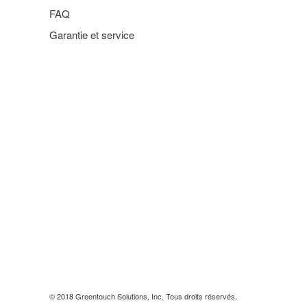
FAQ
Garantie et service
© 2018 Greentouch Solutions, Inc. Tous droits réservés.