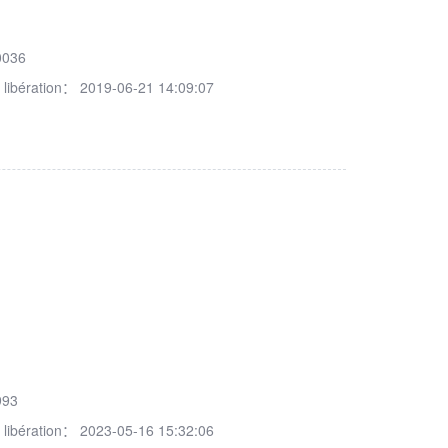
0036
 libération：
2019-06-21 14:09:07
993
 libération：
2023-05-16 15:32:06